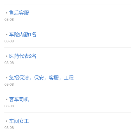
售后客服
08-08
车险内勤1名
08-08
医药代表2名
08-08
急招保洁，保安，客服，工程
08-08
客车司机
08-08
车间女工
08-08