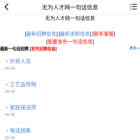
无为人才网一句话信息
无为人才网一句话信息
[
最新招聘信息
]
[
最新求职信息
]
[
联系客服
]
[
我要发布一句话信息
]
最新一句话招聘 [
发布招聘信息
]
更多>>
外贸人员
08-08
工艺品导购
08-08
家庭保洁师
08-08
电话销售
08-08