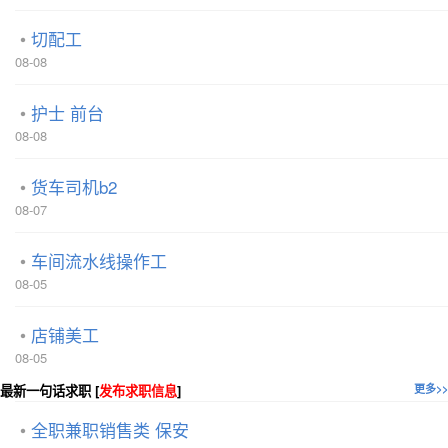
切配工
08-08
护士 前台
08-08
货车司机b2
08-07
车间流水线操作工
08-05
店铺美工
08-05
最新一句话求职 [
发布求职信息
]
更多>>
全职兼职销售类 保安