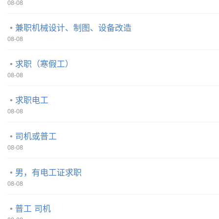
08-08
兼职机械设计、制图、设备改造
08-08
求职（寒假工）
08-08
求职电工
08-08
司机或普工
08-08
男，有电工证求职
08-08
普工 司机