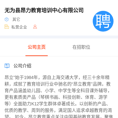
无为县昂力教育培训中心有限公司
其它
私营企业
公司主页
在招职位
公司介绍
昂立”始于1984年，源自上海交通大学，经三十余年精
耕，成就了教育培训行业中驰名的“昂立教育”品牌。教
育产品涵盖幼儿园、小学、中学生等全科目课外辅导，
更有素质类产品（琴棋书画、科技创新、体育、游学
等）全面助力K12学生群体卓著成长。以创新的产品、
优质的教学、周到的服务，满足国人追求卓越教育的渴
望。 如今，昂立教育重点关注中国基础教育发展，聚焦